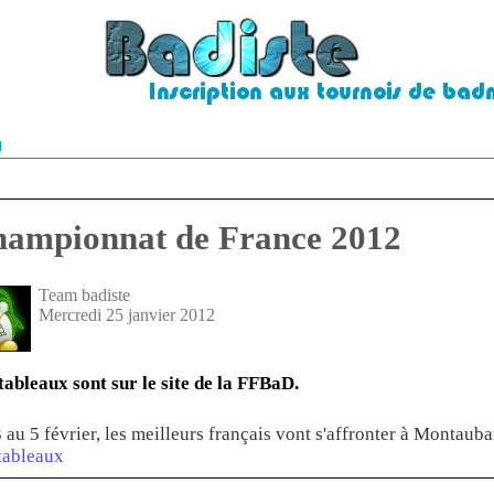
n
ampionnat de France 2012
Team badiste
Mercredi 25 janvier 2012
tableaux sont sur le site de la FFBaD.
 au 5 février, les meilleurs français vont s'affronter à Montauba
tableaux